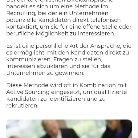
handelt es sich um eine Methode im
Recruiting, bei der ein Unternehmen
potenzielle Kandidaten direkt telefonisch
kontaktiert, um sie für eine offene Stelle oder
berufliche Möglichkeit zu interessieren.
Es ist eine persönliche Art der Ansprache, die
es ermöglicht, mit den Kandidaten direkt zu
kommunizieren, Fragen zu stellen,
Interessen abzuklären und sie für das
Unternehmen zu gewinnen.
Diese Methode wird oft in Kombination mit
Active Sourcing eingesetzt, um qualifizierte
Kandidaten zu identifizieren und zu
rekrutieren.