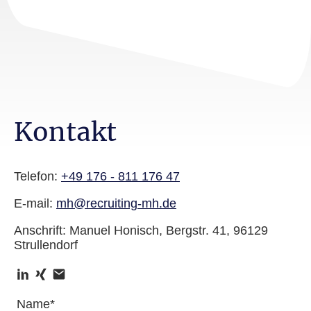
Kontakt
Telefon:
+49 176 - 811 176 47
E-mail:
mh@recruiting-mh.de
Anschrift: Manuel Honisch, Bergstr. 41, 96129
Strullendorf
Name
*