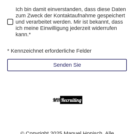
Ich bin damit einverstanden, dass diese Daten
zum Zweck der Kontaktaufnahme gespeichert
und verarbeitet werden. Mir ist bekannt, dass
ich meine Einwilligung jederzeit widerrufen
kann.*
* Kennzeichnet erforderliche Felder
Senden Sie
© Copyright 2025 Manuel Honisch. Alle