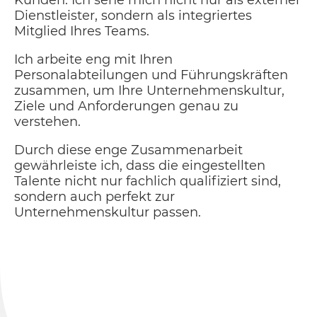
Kunden. Ich sehe mich nicht nur als externer
Dienstleister, sondern als integriertes
Mitglied Ihres Teams.
Ich arbeite eng mit Ihren
Personalabteilungen und Führungskräften
zusammen, um Ihre Unternehmenskultur,
Ziele und Anforderungen genau zu
verstehen.
Durch diese enge Zusammenarbeit
gewährleiste ich, dass die eingestellten
Talente nicht nur fachlich qualifiziert sind,
sondern auch perfekt zur
Unternehmenskultur passen.