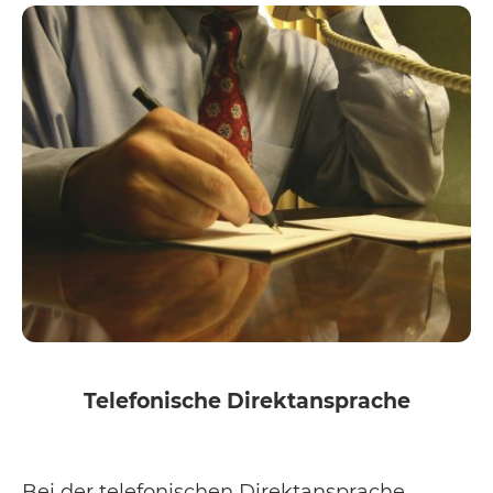
Telefonische Direktansprache
Bei der telefonischen Direktansprache