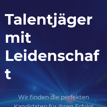
Talentjäger
mit
Leidenschaf
t
Wir finden die perfekten
Kandidaten für Ihren Erfolg!