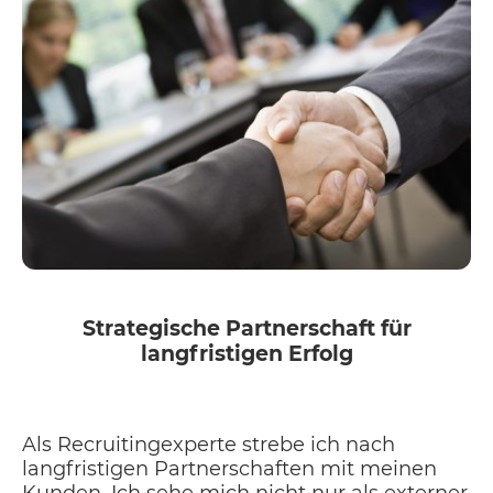
Strategische Partnerschaft für
langfristigen Erfolg
Als Recruitingexperte strebe ich nach
langfristigen Partnerschaften mit meinen