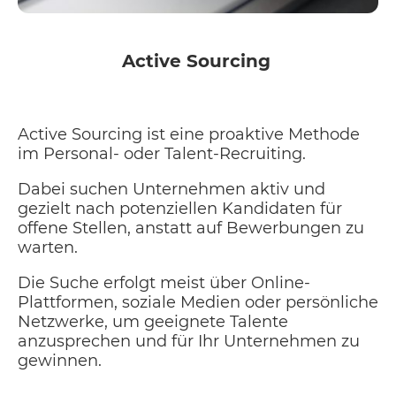
Active Sourcing
Active Sourcing ist eine proaktive Methode
im Personal- oder Talent-Recruiting.
Dabei suchen Unternehmen aktiv und
gezielt nach potenziellen Kandidaten für
offene Stellen, anstatt auf Bewerbungen zu
warten.
Die Suche erfolgt meist über Online-
Plattformen, soziale Medien oder persönliche
Netzwerke, um geeignete Talente
anzusprechen und für Ihr Unternehmen zu
gewinnen.