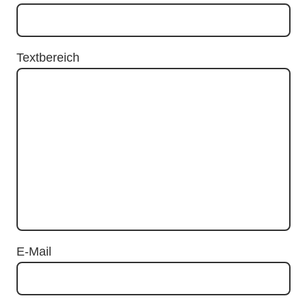
Textbereich
E-Mail