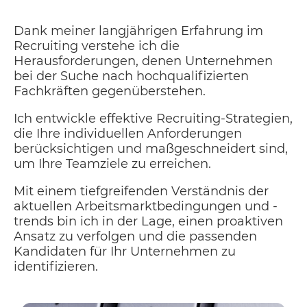
Dank meiner langjährigen Erfahrung im
Recruiting verstehe ich die
Herausforderungen, denen Unternehmen
bei der Suche nach hochqualifizierten
Fachkräften gegenüberstehen.
Ich entwickle effektive Recruiting-Strategien,
die Ihre individuellen Anforderungen
berücksichtigen und maßgeschneidert sind,
um Ihre Teamziele zu erreichen.
Mit einem tiefgreifenden Verständnis der
aktuellen Arbeitsmarktbedingungen und -
trends bin ich in der Lage, einen proaktiven
Ansatz zu verfolgen und die passenden
Kandidaten für Ihr Unternehmen zu
identifizieren.