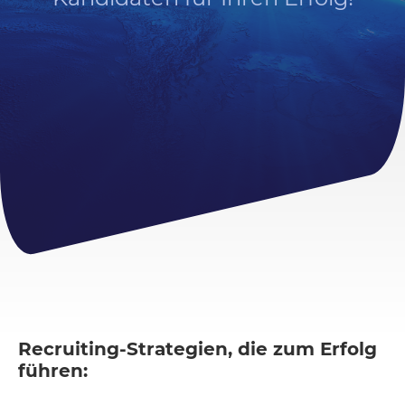
Recruiting-Strategien, die zum Erfolg
führen: