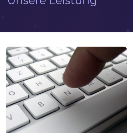
Unsere Leistung