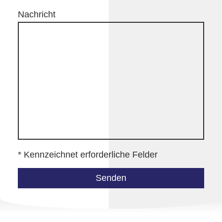
Nachricht
* Kennzeichnet erforderliche Felder
Senden