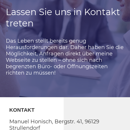
Lassen Sie uns in Kontakt
treten
Das Leben stellt bereits genug
Herausforderungen dar. Daher haben Sie die
Möglichkeit, Anfragen direkt über meine
Webseite zu stellen – ohne sich nach
begrenzten Büro- oder Öffnungszeiten
richten zu müssen!
KONTAKT
Manuel Honisch, Bergstr. 41, 96129
Strullendorf